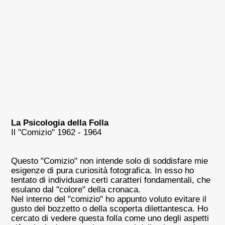
La Psicologia della Folla
Il "Comizio" 1962 - 1964
Questo "Comizio" non intende solo di soddisfare mie
esigenze di pura curiosità fotografica. In esso ho
tentato di individuare certi caratteri fondamentali, che
esulano dal "colore" della cronaca.
Nel interno del "comizio" ho appunto voluto evitare il
gusto del bozzetto o della scoperta dilettantesca. Ho
cercato di vedere questa folla come uno degli aspetti