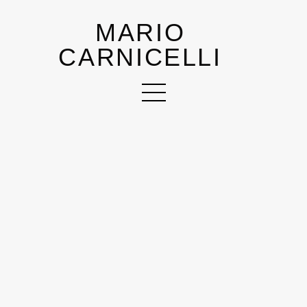
MARIO
CARNICELLI